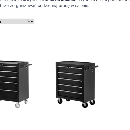
brze zorganizować codzienną pracę w salonie.