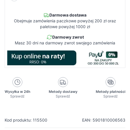
Darmowa dostawa
Obejmuje zamówienia paczkowe powyżej 200 zł oraz
paletowe powyżej 1000 zł
Darmowy zwrot
Masz 30 dni na darmowy zwrot swojego zamówienia
Wysyłka w 24h
Metody dostawy
Metody płatności
Sprawdź
Sprawdź
Sprawdź
Kod produktu: 115500
EAN: 5901810006563