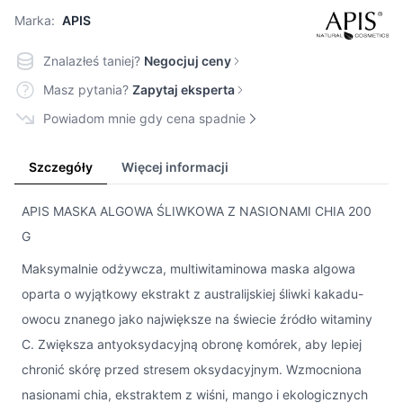
Marka:
APIS
Znalazłeś taniej?
Negocjuj ceny
Masz pytania?
Zapytaj eksperta
Powiadom mnie gdy cena spadnie
Szczegóły
Więcej informacji
APIS MASKA ALGOWA ŚLIWKOWA Z NASIONAMI CHIA 200
G
Maksymalnie odżywcza, multiwitaminowa maska algowa
oparta o wyjątkowy ekstrakt z australijskiej śliwki kakadu-
owocu znanego jako największe na świecie źródło witaminy
C. Zwiększa antyoksydacyjną obronę komórek, aby lepiej
chronić skórę przed stresem oksydacyjnym. Wzmocniona
nasionami chia, ekstraktem z wiśni, mango i ekologicznych