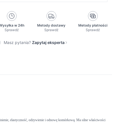
Wysyłka w 24h
Metody dostawy
Metody płatności
Sprawdź
Sprawdź
Sprawdź
Masz pytania?
Zapytaj eksperta
nienie, elastyczność, odżywienie i odnowę komórkową. Ma silne właściwości