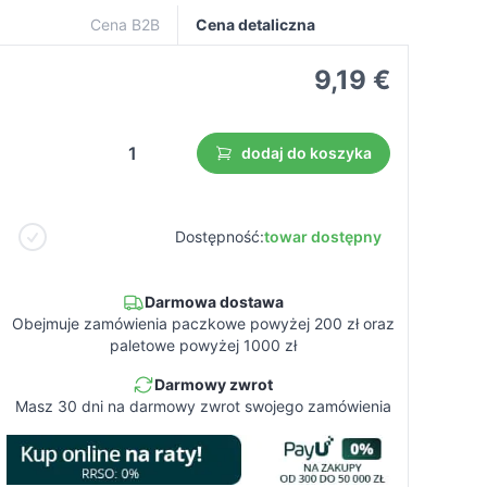
Cena B2B
Cena detaliczna
9,19 €
dodaj do koszyka
Dostępność:
towar dostępny
Darmowa dostawa
Obejmuje zamówienia paczkowe powyżej 200 zł oraz
paletowe powyżej 1000 zł
Darmowy zwrot
Masz 30 dni na darmowy zwrot swojego zamówienia