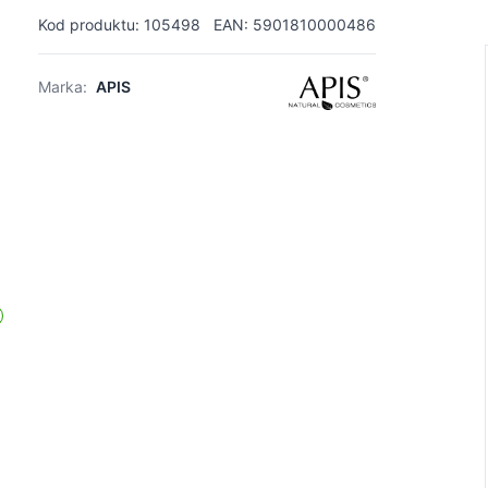
Kod produktu: 105498
EAN: 5901810000486
Marka:
APIS