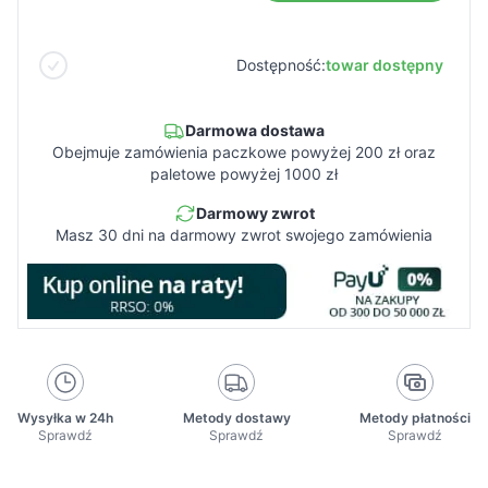
Dostępność:
towar dostępny
Darmowa dostawa
Obejmuje zamówienia paczkowe powyżej 200 zł oraz
paletowe powyżej 1000 zł
Darmowy zwrot
Masz 30 dni na darmowy zwrot swojego zamówienia
Wysyłka w 24h
Metody dostawy
Metody płatności
Sprawdź
Sprawdź
Sprawdź