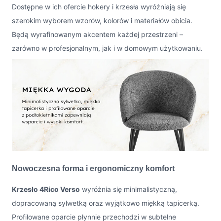
Dostępne w ich ofercie hokery i krzesła wyróżniają się
szerokim wyborem wzorów, kolorów i materiałów obicia.
Będą wyrafinowanym akcentem każdej przestrzeni –
zarówno w profesjonalnym, jak i w domowym użytkowaniu.
Nowoczesna forma i ergonomiczny komfort
Krzesło 4Rico Verso
wyróżnia się minimalistyczną,
dopracowaną sylwetką oraz wyjątkowo miękką tapicerką.
Profilowane oparcie płynnie przechodzi w subtelne