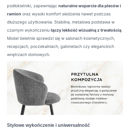
podłokietniki, zapewniając
naturalne wsparcie dla pleców i
ramion
oraz wysoki komfort siedzenia nawet podczas
dłuższego użytkowania. Stabilna, metalowa podstawa w
czarnym wykończeniu
łączy lekkość wizualną z trwałością
.
Model świetnie sprawdzi się w salonach kosmetycznych,
recepcjach, poczekalniach, gabinetach czy eleganckich
wnętrzach domowych.
Stylowe wykończenie i uniwersalność