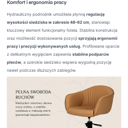
Komfort i ergonomia pracy
Hydrauliczny podnośnik umożliwia płynną
regulację
wysokości siedziska w zakresie 48–62 cm
, stanowiąc
kluczowy element funkcjonalny fotela. Stabilna konstrukcja
oraz możliwość dostosowania pozycji
sprzyjają ergonomii
pracy i precyzji wykonywanych usług
. Profilowane oparcie
z delikatnym wygięciem zapewnia
stabilne podparcie
pleców
, a szerokie siedzisko wspiera wygodną pozycję
nawet podczas dłuższych zabiegów.