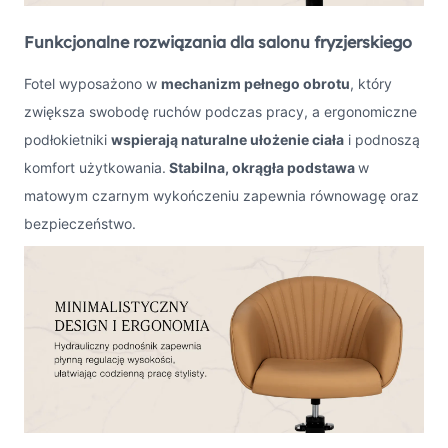
Funkcjonalne rozwiązania dla salonu fryzjerskiego
Fotel wyposażono w
mechanizm pełnego obrotu
, który
zwiększa swobodę ruchów podczas pracy, a ergonomiczne
podłokietniki
wspierają naturalne ułożenie ciała
i podnoszą
komfort użytkowania.
Stabilna, okrągła podstawa
w
matowym czarnym wykończeniu zapewnia równowagę oraz
bezpieczeństwo.