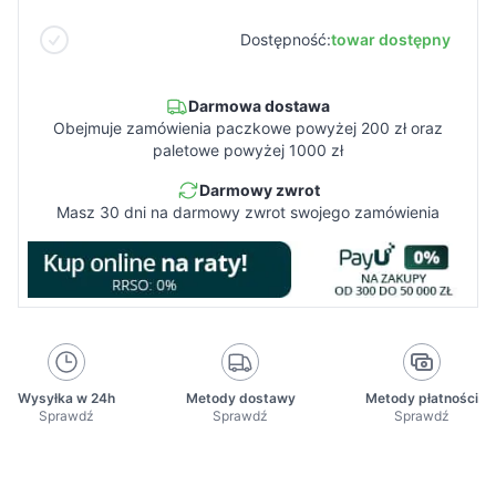
Dostępność:
towar dostępny
Darmowa dostawa
Obejmuje zamówienia paczkowe powyżej 200 zł oraz
paletowe powyżej 1000 zł
Darmowy zwrot
Masz 30 dni na darmowy zwrot swojego zamówienia
Wysyłka w 24h
Metody dostawy
Metody płatności
Sprawdź
Sprawdź
Sprawdź