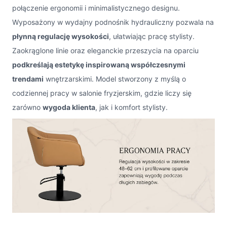
połączenie ergonomii i minimalistycznego designu.
Wyposażony w wydajny podnośnik hydrauliczny pozwala na
płynną regulację wysokości
, ułatwiając pracę stylisty.
Zaokrąglone linie oraz eleganckie przeszycia na oparciu
podkreślają estetykę inspirowaną współczesnymi
trendami
wnętrzarskimi. Model stworzony z myślą o
codziennej pracy w salonie fryzjerskim, gdzie liczy się
zarówno
wygoda klienta
, jak i komfort stylisty.