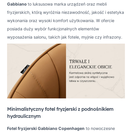
Gabbiano
to luksusowa marka urządzeń oraz mebli
fryzjerskich, którą wyróżnia niezawodność, jakość i estetyka
wykonania oraz wysoki komfort użytkowania. W ofercie
posiada duży wybór funkcjonalnych elementów
wyposażenia salonu, takich jak fotele, myjnie czy infrazony.
Minimalistyczny fotel fryzjerski z podnośnikiem
hydraulicznym
Fotel fryzjerski Gabbiano Copenhagen
to nowoczesne